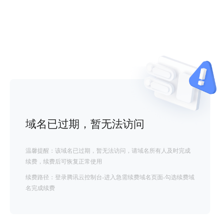
域名已过期，暂无法访问
温馨提醒：该域名已过期，暂无法访问，请域名所有人及时完成
续费，续费后可恢复正常使用
续费路径：登录腾讯云控制台-进入急需续费域名页面-勾选续费域
名完成续费