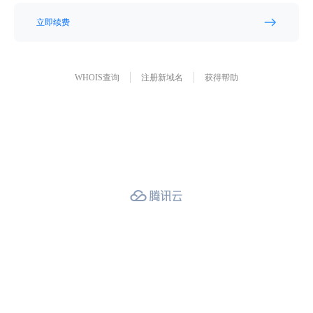
立即续费
WHOIS查询
注册新域名
获得帮助