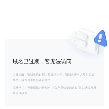
域名已过期，暂无法访问
温馨提醒：该域名已过期，暂无法访问，请域名所有人及时完成
续费，续费后可恢复正常使用
续费路径：登录腾讯云控制台-进入急需续费域名页面-勾选续费域
名完成续费