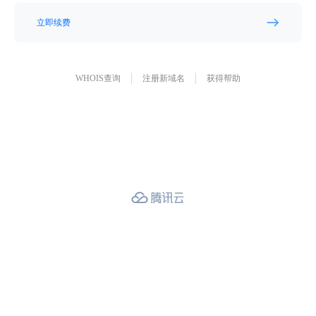
立即续费
WHOIS查询
注册新域名
获得帮助