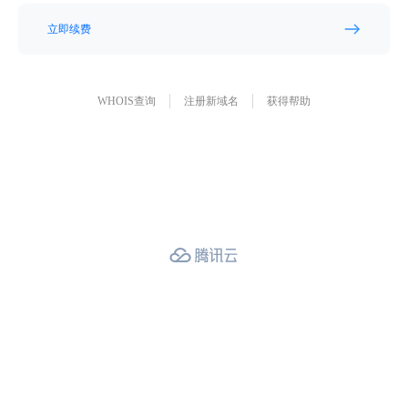
立即续费
WHOIS查询
注册新域名
获得帮助