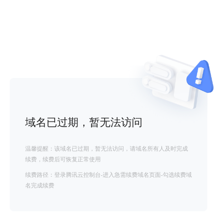
域名已过期，暂无法访问
温馨提醒：该域名已过期，暂无法访问，请域名所有人及时完成
续费，续费后可恢复正常使用
续费路径：登录腾讯云控制台-进入急需续费域名页面-勾选续费域
名完成续费