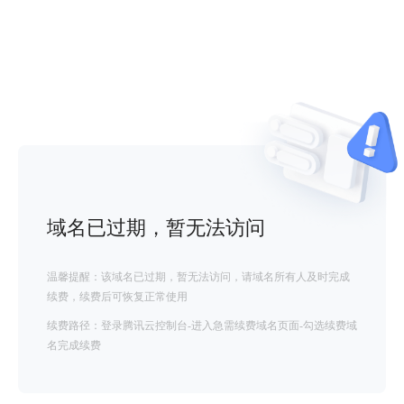
域名已过期，暂无法访问
温馨提醒：该域名已过期，暂无法访问，请域名所有人及时完成
续费，续费后可恢复正常使用
续费路径：登录腾讯云控制台-进入急需续费域名页面-勾选续费域
名完成续费