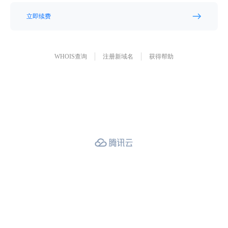
立即续费
WHOIS查询
注册新域名
获得帮助