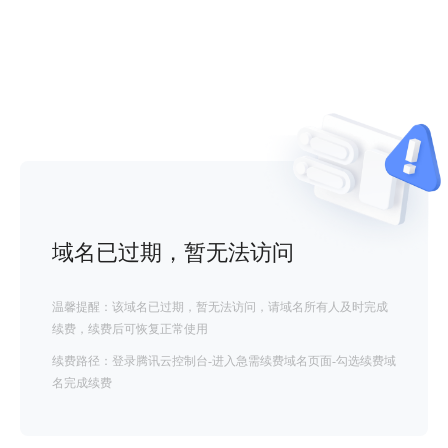
域名已过期，暂无法访问
温馨提醒：该域名已过期，暂无法访问，请域名所有人及时完成
续费，续费后可恢复正常使用
续费路径：登录腾讯云控制台-进入急需续费域名页面-勾选续费域
名完成续费