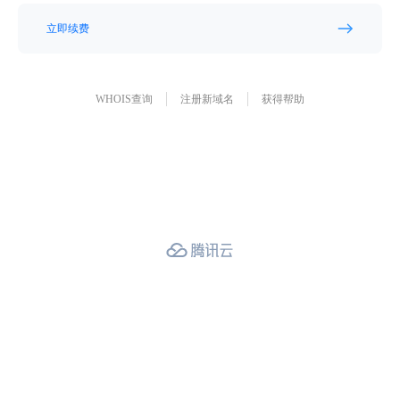
立即续费
WHOIS查询
注册新域名
获得帮助