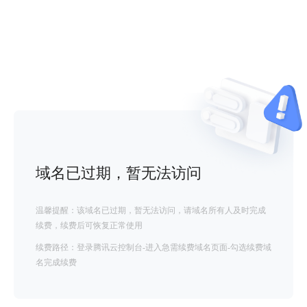
域名已过期，暂无法访问
温馨提醒：该域名已过期，暂无法访问，请域名所有人及时完成
续费，续费后可恢复正常使用
续费路径：登录腾讯云控制台-进入急需续费域名页面-勾选续费域
名完成续费