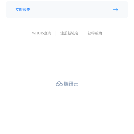
立即续费
WHOIS查询
注册新域名
获得帮助