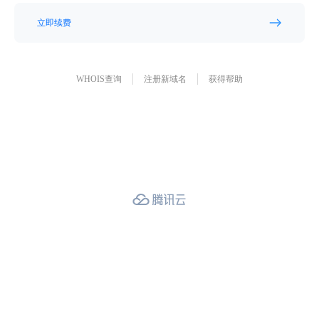
立即续费
WHOIS查询
注册新域名
获得帮助