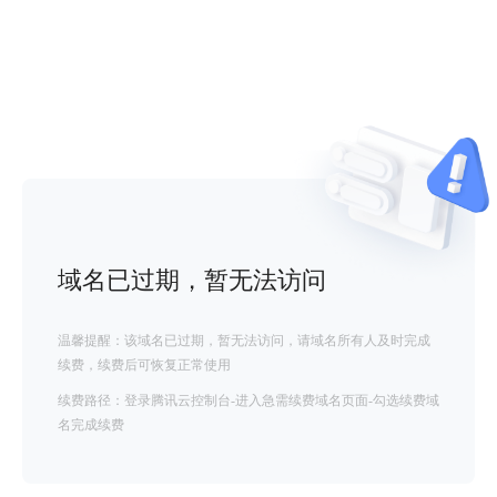
域名已过期，暂无法访问
温馨提醒：该域名已过期，暂无法访问，请域名所有人及时完成
续费，续费后可恢复正常使用
续费路径：登录腾讯云控制台-进入急需续费域名页面-勾选续费域
名完成续费