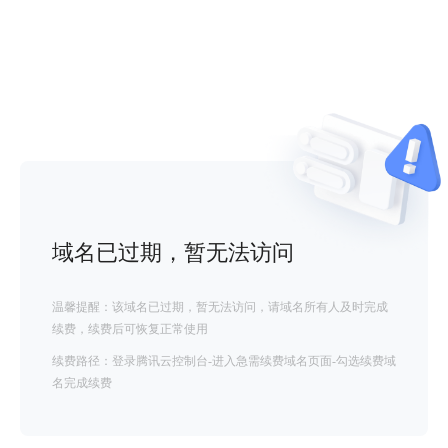
域名已过期，暂无法访问
温馨提醒：该域名已过期，暂无法访问，请域名所有人及时完成
续费，续费后可恢复正常使用
续费路径：登录腾讯云控制台-进入急需续费域名页面-勾选续费域
名完成续费