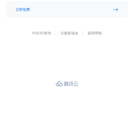
立即续费
WHOIS查询
注册新域名
获得帮助