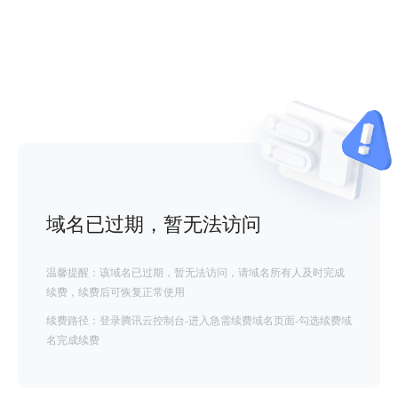
域名已过期，暂无法访问
温馨提醒：该域名已过期，暂无法访问，请域名所有人及时完成
续费，续费后可恢复正常使用
续费路径：登录腾讯云控制台-进入急需续费域名页面-勾选续费域
名完成续费