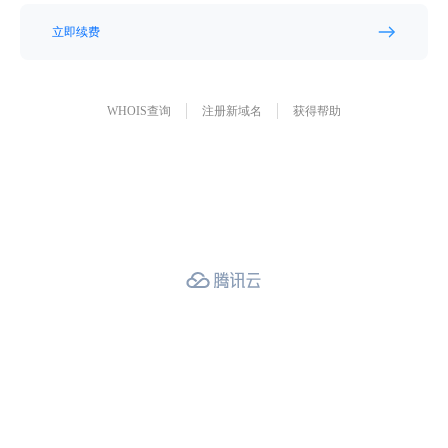
立即续费
WHOIS查询
注册新域名
获得帮助