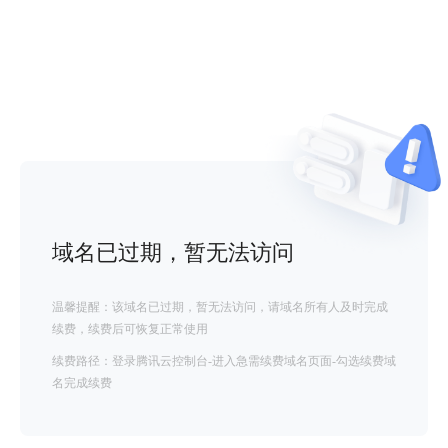
域名已过期，暂无法访问
温馨提醒：该域名已过期，暂无法访问，请域名所有人及时完成
续费，续费后可恢复正常使用
续费路径：登录腾讯云控制台-进入急需续费域名页面-勾选续费域
名完成续费