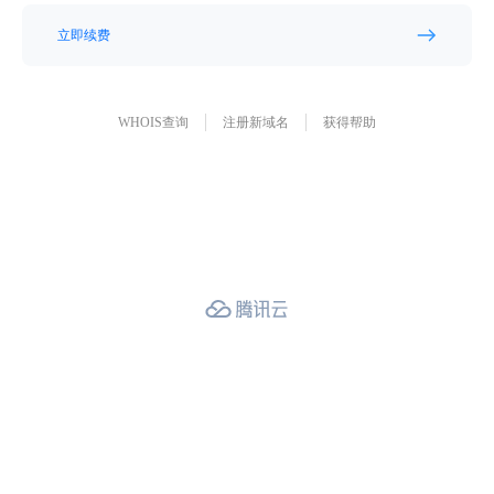
立即续费
WHOIS查询
注册新域名
获得帮助