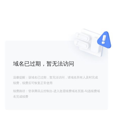
域名已过期，暂无法访问
温馨提醒：该域名已过期，暂无法访问，请域名所有人及时完成
续费，续费后可恢复正常使用
续费路径：登录腾讯云控制台-进入急需续费域名页面-勾选续费域
名完成续费