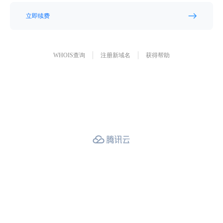
立即续费
WHOIS查询
注册新域名
获得帮助