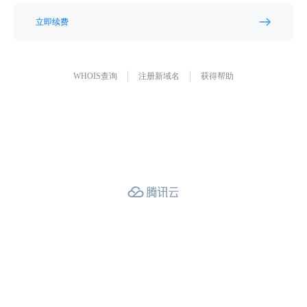
立即续费
WHOIS查询
注册新域名
获得帮助