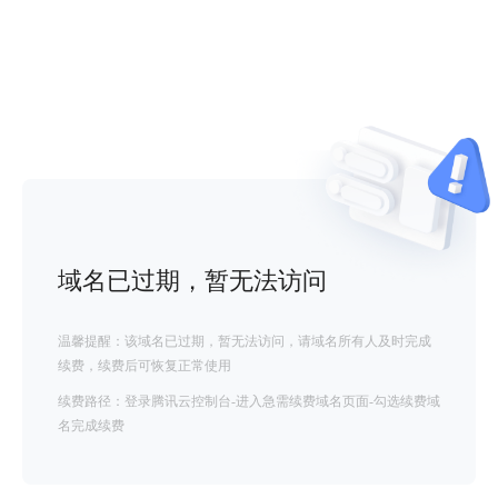
域名已过期，暂无法访问
温馨提醒：该域名已过期，暂无法访问，请域名所有人及时完成
续费，续费后可恢复正常使用
续费路径：登录腾讯云控制台-进入急需续费域名页面-勾选续费域
名完成续费