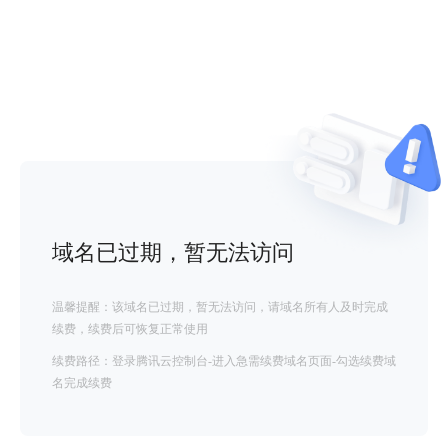
域名已过期，暂无法访问
温馨提醒：该域名已过期，暂无法访问，请域名所有人及时完成
续费，续费后可恢复正常使用
续费路径：登录腾讯云控制台-进入急需续费域名页面-勾选续费域
名完成续费