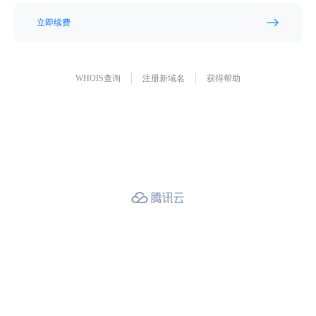
立即续费
WHOIS查询
注册新域名
获得帮助