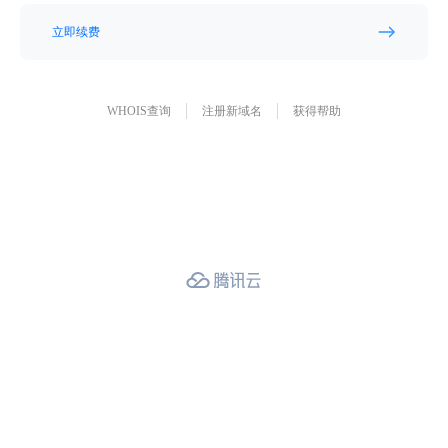
立即续费
WHOIS查询
注册新域名
获得帮助