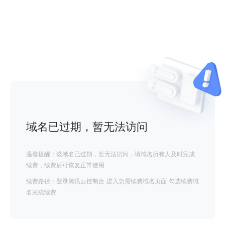
域名已过期，暂无法访问
温馨提醒：该域名已过期，暂无法访问，请域名所有人及时完成
续费，续费后可恢复正常使用
续费路径：登录腾讯云控制台-进入急需续费域名页面-勾选续费域
名完成续费