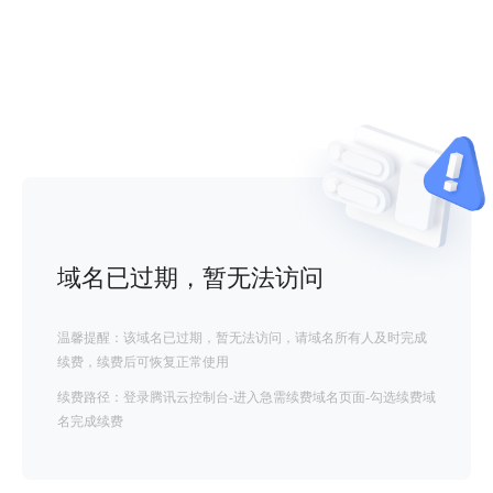
域名已过期，暂无法访问
温馨提醒：该域名已过期，暂无法访问，请域名所有人及时完成
续费，续费后可恢复正常使用
续费路径：登录腾讯云控制台-进入急需续费域名页面-勾选续费域
名完成续费