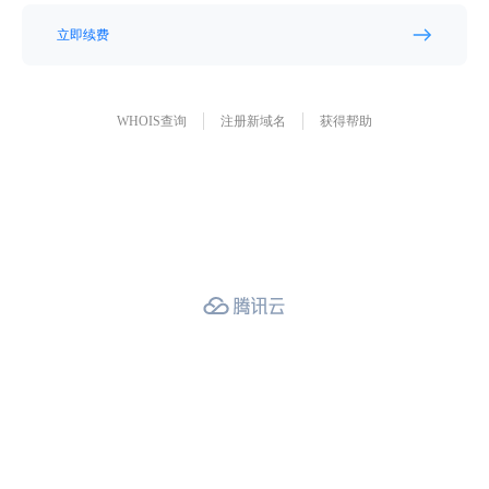
立即续费
WHOIS查询
注册新域名
获得帮助