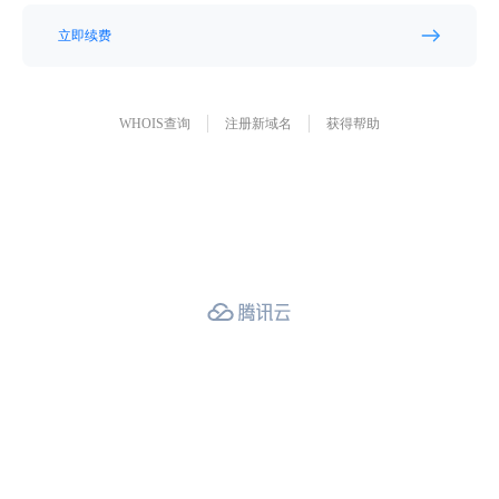
立即续费
WHOIS查询
注册新域名
获得帮助