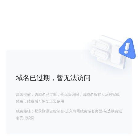
域名已过期，暂无法访问
温馨提醒：该域名已过期，暂无法访问，请域名所有人及时完成
续费，续费后可恢复正常使用
续费路径：登录腾讯云控制台-进入急需续费域名页面-勾选续费域
名完成续费