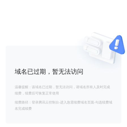
域名已过期，暂无法访问
温馨提醒：该域名已过期，暂无法访问，请域名所有人及时完成
续费，续费后可恢复正常使用
续费路径：登录腾讯云控制台-进入急需续费域名页面-勾选续费域
名完成续费