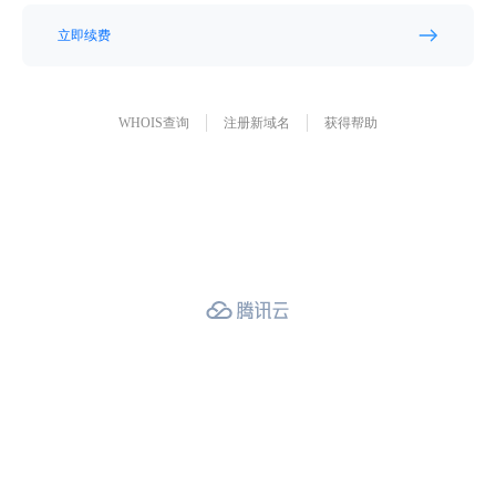
立即续费
WHOIS查询
注册新域名
获得帮助