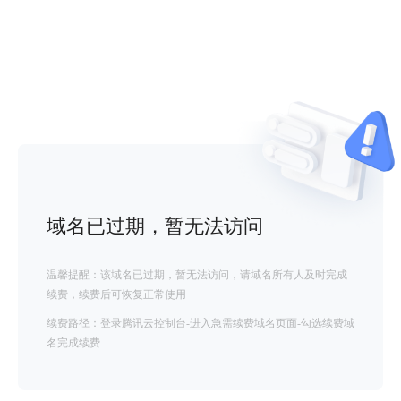
域名已过期，暂无法访问
温馨提醒：该域名已过期，暂无法访问，请域名所有人及时完成
续费，续费后可恢复正常使用
续费路径：登录腾讯云控制台-进入急需续费域名页面-勾选续费域
名完成续费