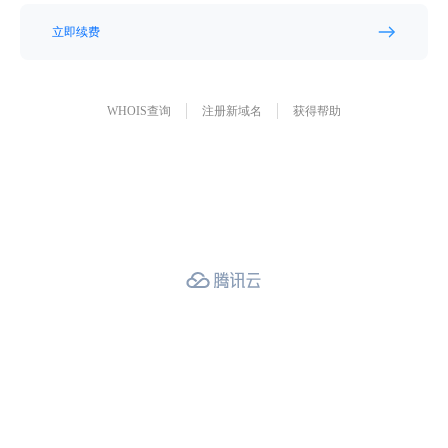
立即续费
WHOIS查询
注册新域名
获得帮助