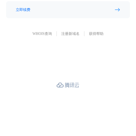
立即续费
WHOIS查询
注册新域名
获得帮助