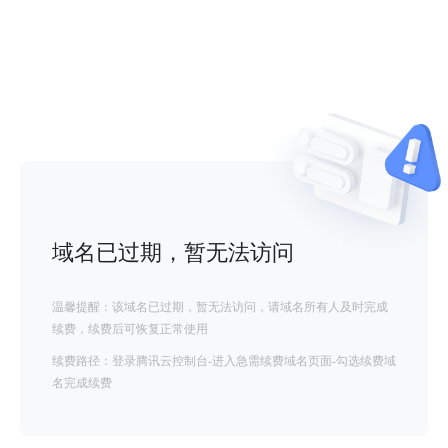
域名已过期，暂无法访问
温馨提醒：该域名已过期，暂无法访问，请域名所有人及时完成
续费，续费后可恢复正常使用
续费路径：登录腾讯云控制台-进入急需续费域名页面-勾选续费域
名完成续费