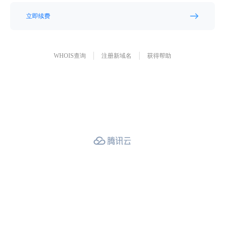
立即续费
WHOIS查询
注册新域名
获得帮助