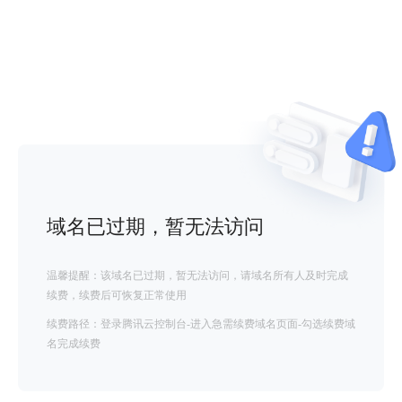
域名已过期，暂无法访问
温馨提醒：该域名已过期，暂无法访问，请域名所有人及时完成
续费，续费后可恢复正常使用
续费路径：登录腾讯云控制台-进入急需续费域名页面-勾选续费域
名完成续费