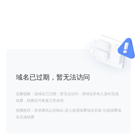
域名已过期，暂无法访问
温馨提醒：该域名已过期，暂无法访问，请域名所有人及时完成
续费，续费后可恢复正常使用
续费路径：登录腾讯云控制台-进入急需续费域名页面-勾选续费域
名完成续费