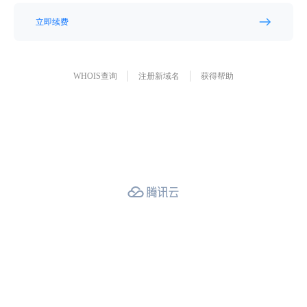
立即续费
WHOIS查询
注册新域名
获得帮助