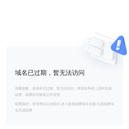
域名已过期，暂无法访问
温馨提醒：该域名已过期，暂无法访问，请域名所有人及时完成
续费，续费后可恢复正常使用
续费路径：登录腾讯云控制台-进入急需续费域名页面-勾选续费域
名完成续费