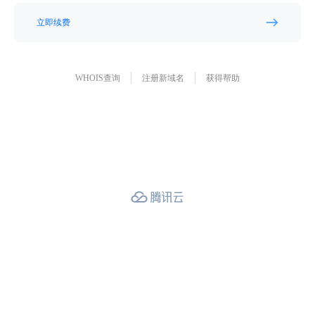
立即续费
WHOIS查询
注册新域名
获得帮助