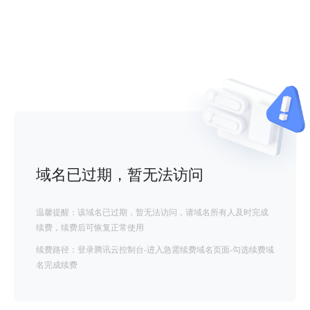
域名已过期，暂无法访问
温馨提醒：该域名已过期，暂无法访问，请域名所有人及时完成
续费，续费后可恢复正常使用
续费路径：登录腾讯云控制台-进入急需续费域名页面-勾选续费域
名完成续费