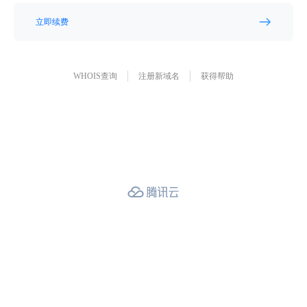
立即续费
WHOIS查询
注册新域名
获得帮助