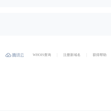
WHOIS查询
注册新域名
获得帮助