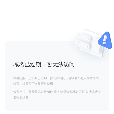
域名已过期，暂无法访问
温馨提醒：该域名已过期，暂无法访问，请域名所有人及时完成
续费，续费后可恢复正常使用
续费路径：登录腾讯云控制台-进入急需续费域名页面-勾选续费域
名完成续费