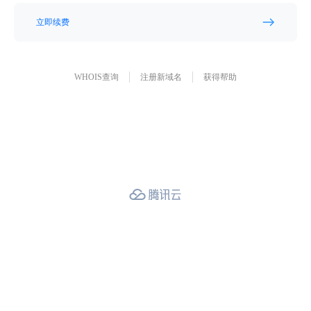
立即续费
WHOIS查询
注册新域名
获得帮助