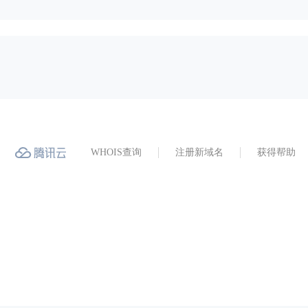
WHOIS查询
注册新域名
获得帮助