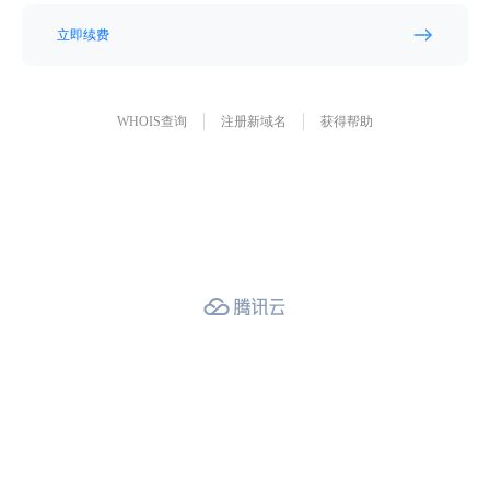
立即续费
WHOIS查询
注册新域名
获得帮助