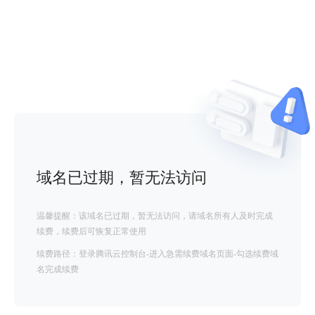
域名已过期，暂无法访问
温馨提醒：该域名已过期，暂无法访问，请域名所有人及时完成
续费，续费后可恢复正常使用
续费路径：登录腾讯云控制台-进入急需续费域名页面-勾选续费域
名完成续费