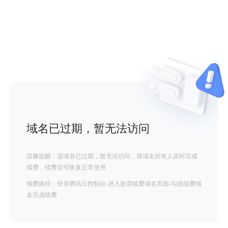
域名已过期，暂无法访问
温馨提醒：该域名已过期，暂无法访问，请域名所有人及时完成
续费，续费后可恢复正常使用
续费路径：登录腾讯云控制台-进入急需续费域名页面-勾选续费域
名完成续费