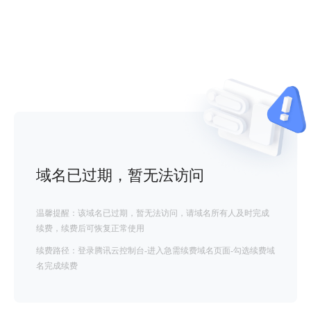
域名已过期，暂无法访问
温馨提醒：该域名已过期，暂无法访问，请域名所有人及时完成
续费，续费后可恢复正常使用
续费路径：登录腾讯云控制台-进入急需续费域名页面-勾选续费域
名完成续费