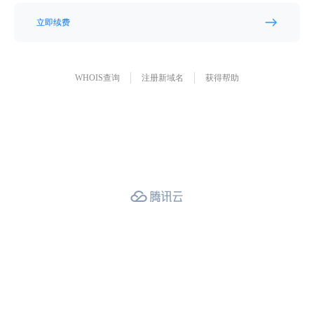
立即续费
WHOIS查询
注册新域名
获得帮助