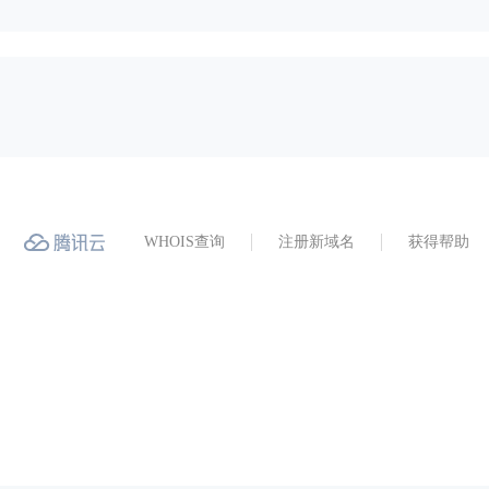
WHOIS查询
注册新域名
获得帮助