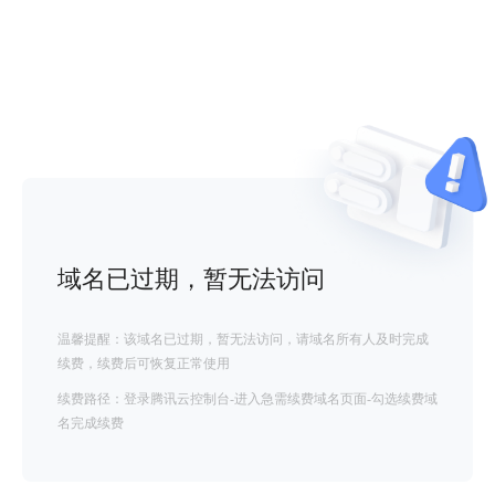
域名已过期，暂无法访问
温馨提醒：该域名已过期，暂无法访问，请域名所有人及时完成
续费，续费后可恢复正常使用
续费路径：登录腾讯云控制台-进入急需续费域名页面-勾选续费域
名完成续费