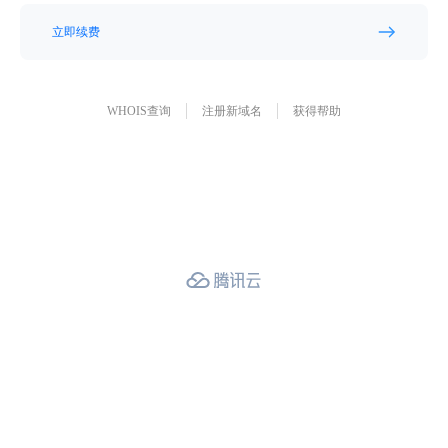
立即续费
WHOIS查询
注册新域名
获得帮助