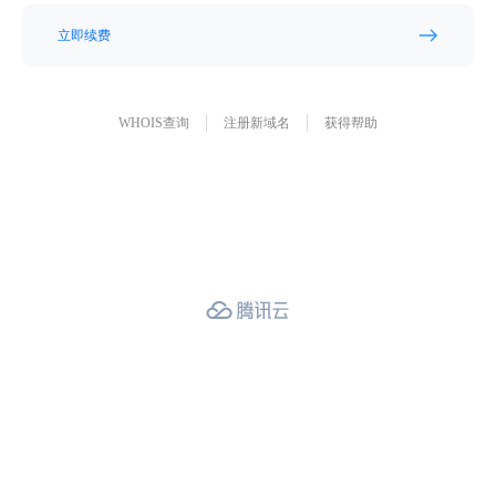
立即续费
WHOIS查询
注册新域名
获得帮助