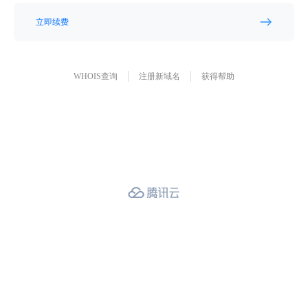
立即续费
WHOIS查询
注册新域名
获得帮助