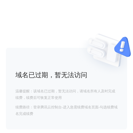
域名已过期，暂无法访问
温馨提醒：该域名已过期，暂无法访问，请域名所有人及时完成
续费，续费后可恢复正常使用
续费路径：登录腾讯云控制台-进入急需续费域名页面-勾选续费域
名完成续费