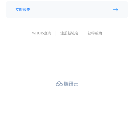
立即续费
WHOIS查询
注册新域名
获得帮助