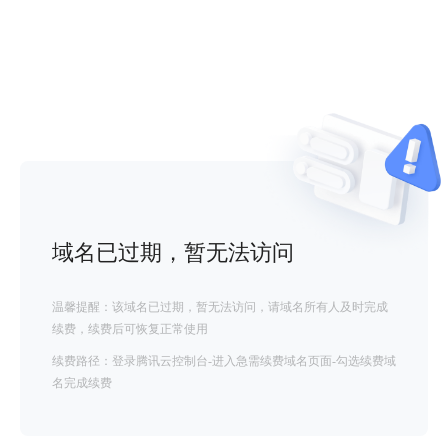
域名已过期，暂无法访问
温馨提醒：该域名已过期，暂无法访问，请域名所有人及时完成
续费，续费后可恢复正常使用
续费路径：登录腾讯云控制台-进入急需续费域名页面-勾选续费域
名完成续费