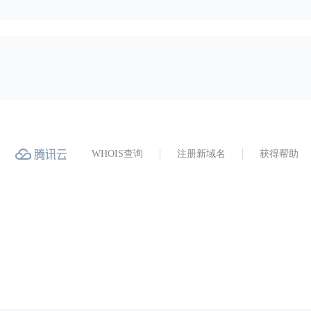
WHOIS查询
注册新域名
获得帮助