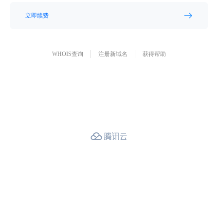
立即续费
WHOIS查询
注册新域名
获得帮助