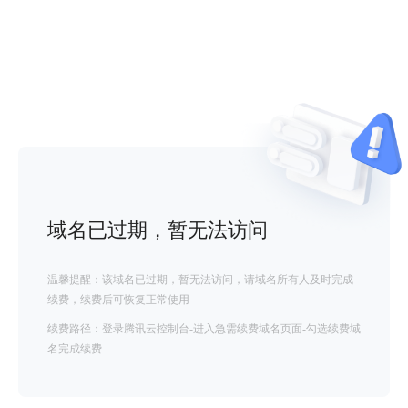
域名已过期，暂无法访问
温馨提醒：该域名已过期，暂无法访问，请域名所有人及时完成
续费，续费后可恢复正常使用
续费路径：登录腾讯云控制台-进入急需续费域名页面-勾选续费域
名完成续费