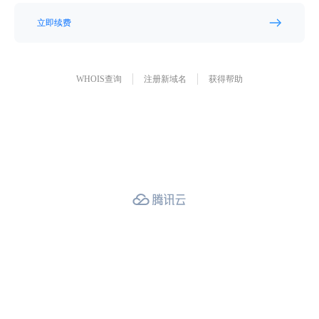
立即续费
WHOIS查询
注册新域名
获得帮助