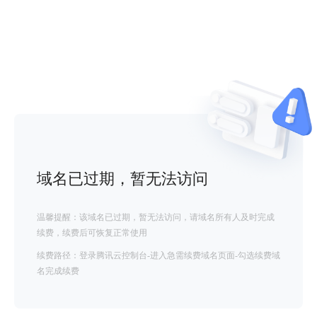
域名已过期，暂无法访问
温馨提醒：该域名已过期，暂无法访问，请域名所有人及时完成
续费，续费后可恢复正常使用
续费路径：登录腾讯云控制台-进入急需续费域名页面-勾选续费域
名完成续费