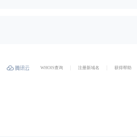
WHOIS查询
注册新域名
获得帮助