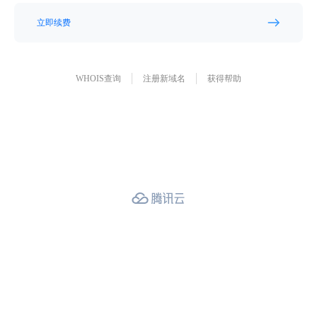
立即续费
WHOIS查询
注册新域名
获得帮助