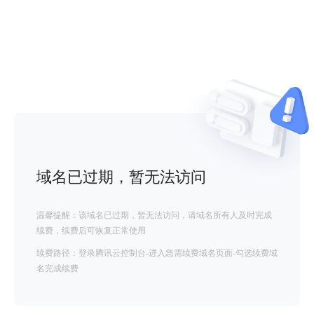
域名已过期，暂无法访问
温馨提醒：该域名已过期，暂无法访问，请域名所有人及时完成
续费，续费后可恢复正常使用
续费路径：登录腾讯云控制台-进入急需续费域名页面-勾选续费域
名完成续费