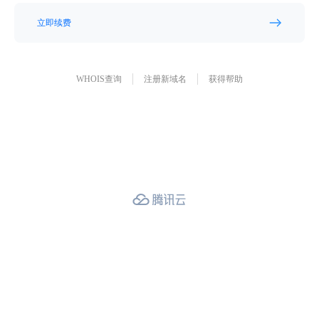
立即续费
WHOIS查询
注册新域名
获得帮助