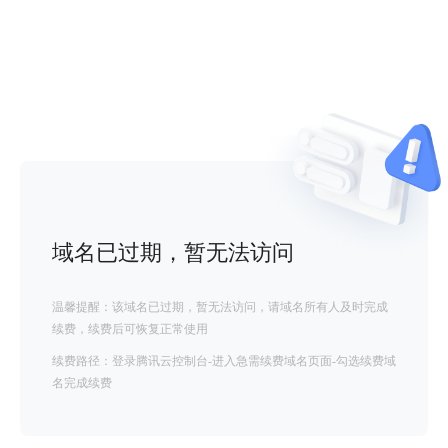
域名已过期，暂无法访问
温馨提醒：该域名已过期，暂无法访问，请域名所有人及时完成
续费，续费后可恢复正常使用
续费路径：登录腾讯云控制台-进入急需续费域名页面-勾选续费域
名完成续费