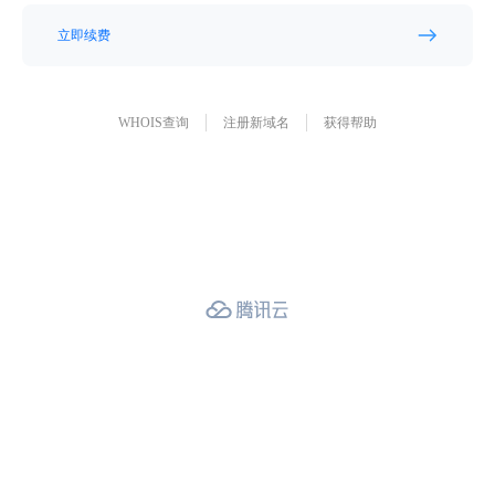
立即续费
WHOIS查询
注册新域名
获得帮助