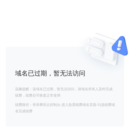
域名已过期，暂无法访问
温馨提醒：该域名已过期，暂无法访问，请域名所有人及时完成
续费，续费后可恢复正常使用
续费路径：登录腾讯云控制台-进入急需续费域名页面-勾选续费域
名完成续费