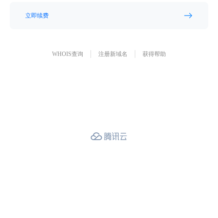
立即续费
WHOIS查询
注册新域名
获得帮助