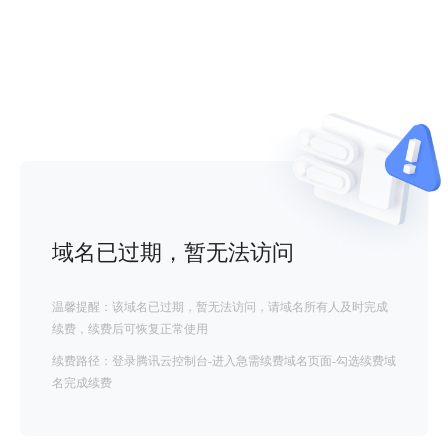
域名已过期，暂无法访问
温馨提醒：该域名已过期，暂无法访问，请域名所有人及时完成
续费，续费后可恢复正常使用
续费路径：登录腾讯云控制台-进入急需续费域名页面-勾选续费域
名完成续费