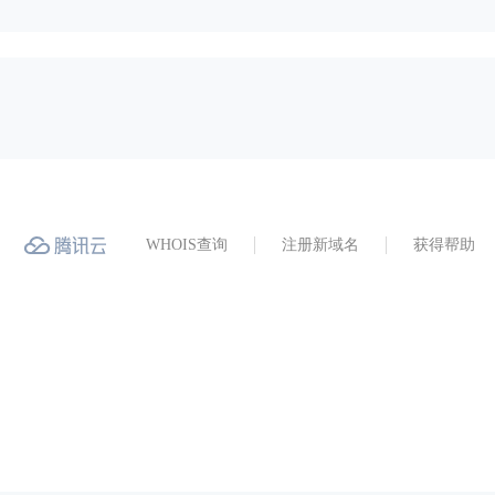
WHOIS查询
注册新域名
获得帮助