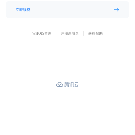
立即续费
WHOIS查询
注册新域名
获得帮助