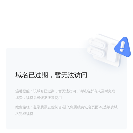
域名已过期，暂无法访问
温馨提醒：该域名已过期，暂无法访问，请域名所有人及时完成
续费，续费后可恢复正常使用
续费路径：登录腾讯云控制台-进入急需续费域名页面-勾选续费域
名完成续费