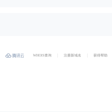
WHOIS查询
注册新域名
获得帮助