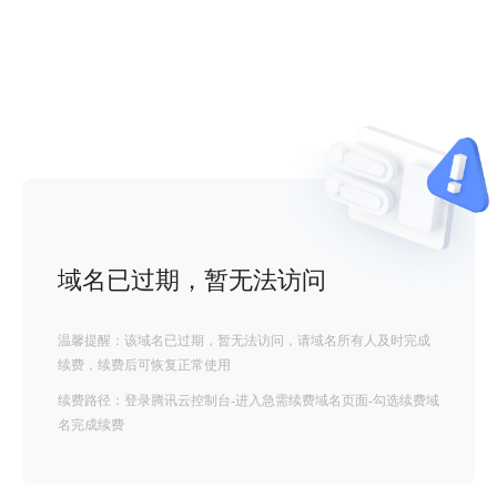
域名已过期，暂无法访问
温馨提醒：该域名已过期，暂无法访问，请域名所有人及时完成
续费，续费后可恢复正常使用
续费路径：登录腾讯云控制台-进入急需续费域名页面-勾选续费域
名完成续费