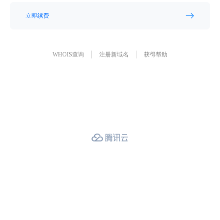
立即续费
WHOIS查询
注册新域名
获得帮助