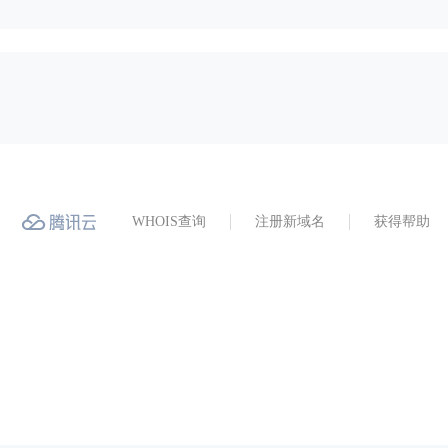
WHOIS查询
注册新域名
获得帮助