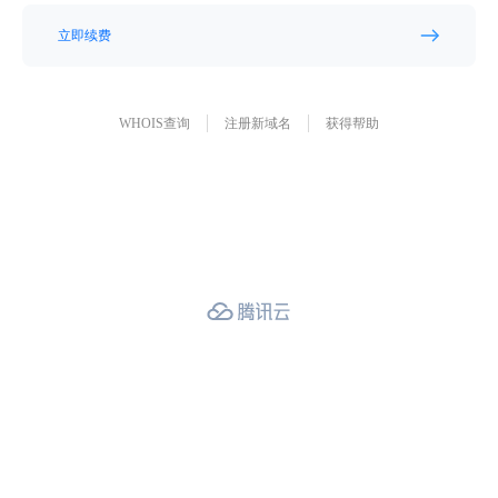
立即续费
WHOIS查询
注册新域名
获得帮助