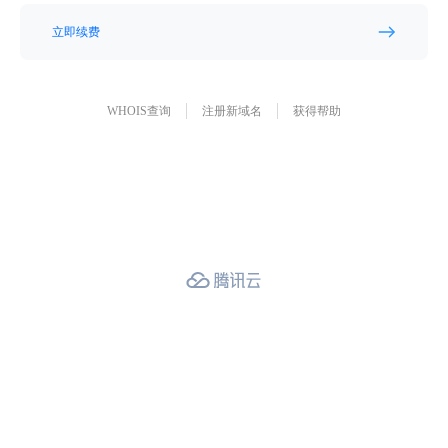
立即续费
WHOIS查询
注册新域名
获得帮助