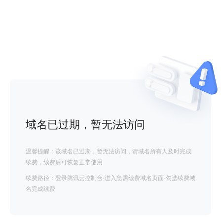
域名已过期，暂无法访问
温馨提醒：该域名已过期，暂无法访问，请域名所有人及时完成
续费，续费后可恢复正常使用
续费路径：登录腾讯云控制台-进入急需续费域名页面-勾选续费域
名完成续费