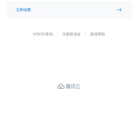
立即续费
WHOIS查询
注册新域名
获得帮助