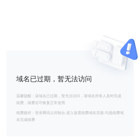
域名已过期，暂无法访问
温馨提醒：该域名已过期，暂无法访问，请域名所有人及时完成
续费，续费后可恢复正常使用
续费路径：登录腾讯云控制台-进入急需续费域名页面-勾选续费域
名完成续费